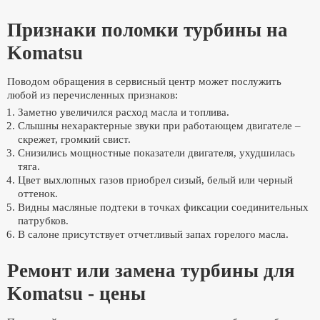
Признаки поломки турбины на
Komatsu
Поводом обращения в сервисный центр может послужить
любой из перечисленных признаков:
Заметно увеличился расход масла и топлива.
Слышны нехарактерные звуки при работающем двигателе –
скрежет, громкий свист.
Снизились мощностные показатели двигателя, ухудшилась
тяга.
Цвет выхлопных газов приобрел сизый, белый или черный
оттенок.
Видны масляные подтеки в точках фиксации соединительных
патрубков.
В салоне присутствует отчетливый запах горелого масла.
Ремонт или замена турбины для
Komatsu - цены