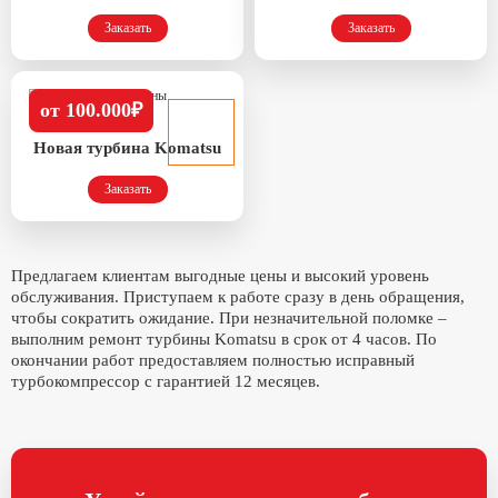
Заказать
Заказать
от 100.000₽
Новая турбина Komatsu
Заказать
Предлагаем клиентам выгодные цены и высокий уровень
обслуживания. Приступаем к работе сразу в день обращения,
чтобы сократить ожидание. При незначительной поломке –
выполним ремонт турбины Komatsu в срок от 4 часов. По
окончании работ предоставляем полностью исправный
турбокомпрессор с гарантией 12 месяцев.