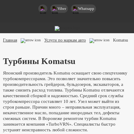
Viber
Whatsapp
Главная
Услуги по маркам авто
Komatsu
Турбины Komatsu
Японский производитель Komatsu оснащает свою спецтехнику
турбокомпрессорами. Это позволяет значительно повысить
производительность грейдеров, бульдозеров, экскаваторов, а
также снизить расход топлива. Турбины Komatsu отличаются
качественной сборкой и надежностью. Средний срок службы
турбокомпрессора составляет 10 лет. Узел может выйти из
строя раньше. Причин много – неправильная эксплуатация,
некачественное масло, попадание инородных тел, дефекты
смежных систем. В Воронеже ремонтом турбин Komatsu
занимается компания «TurboVRN». Специалисты быстро
устранят неисправность любой сложности.