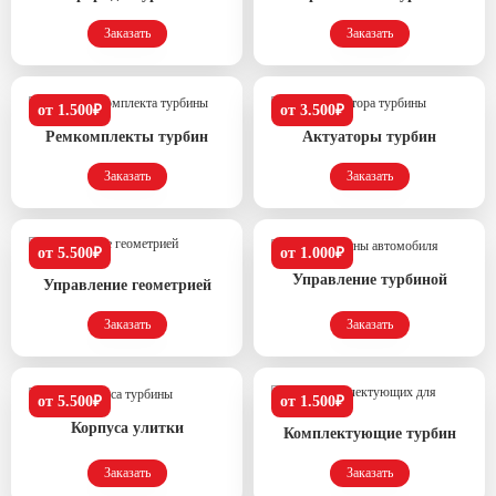
Заказать
Заказать
от 1.500₽
от 3.500₽
Ремкомплекты турбин
Актуаторы турбин
Заказать
Заказать
от 5.500₽
от 1.000₽
Управление турбиной
Управление геометрией
Заказать
Заказать
от 5.500₽
от 1.500₽
Корпуса улитки
Комплектующие турбин
Заказать
Заказать