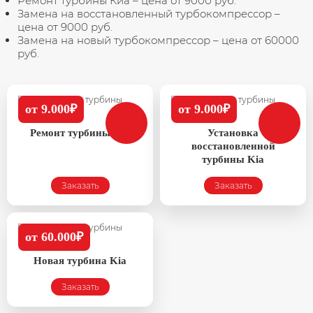
Ремонт турбины Киа – цена от 9000 руб.
Замена на восстановленный турбокомпрессор –
цена от 9000 руб.
Замена на новый турбокомпрессор – цена от 60000
руб.
от 9.000₽
от 9.000₽
Ремонт турбины Kia
Установка
восстановленной
турбины Kia
Заказать
Заказать
от 60.000₽
Новая турбина Kia
Заказать