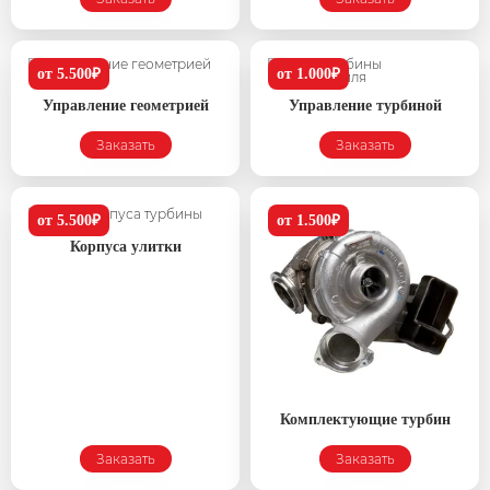
от 5.500₽
от 1.000₽
Управление геометрией
Управление турбиной
Заказать
Заказать
от 5.500₽
от 1.500₽
Корпуса улитки
Комплектующие турбин
Заказать
Заказать