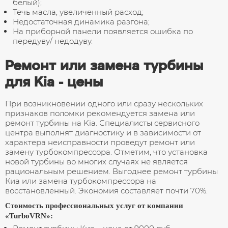
белый);
Течь масла, увеличенный расход;
Недостаточная динамика разгона;
На приборной панели появляется ошибка по
передуву/ недодуву.
Ремонт или замена турбины
для Kia - цены
При возникновении одного или сразу нескольких
признаков поломки рекомендуется замена или
ремонт турбины на Kia. Специалисты сервисного
центра выполнят диагностику и в зависимости от
характера неисправности проведут ремонт или
замену турбокомпрессора. Отметим, что установка
новой турбины во многих случаях не является
рациональным решением. Выгоднее ремонт турбины
Киа или замена турбокомпрессора на
восстановленный. Экономия составляет почти 70%.
Стоимость профессиональных услуг от компании
«TurboVRN»: