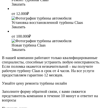
Заказать
от 12.000₽
Установка восстановленной турбины Claas
Заказать
от 100.000₽
Новая турбина Claas
Заказать
В нашей компании работают только квалифицированные
специалисты, способные устранить любую неисправность.
Если поломка окажется незначительной – вы получите
рабочую турбину Claas в срок от 4 часов. На все услуги
предоставляем гарантию 12 месяцев.
Узнайте цену ремонта турбины онлайн
Заполните форму обратной связи, с вами свяжется
представитель компании в течение 10 минут и ответит на
вопросы