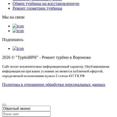
Обмен турбины на восстановленную
Ремонт геометрии турбины
Мы на связи
Подпишись
2026 © "ТурбоВРН" - Ремонт турбин в Воронеже
Сайт носит исключительно информационный характер. Опубликованная
информация ни при каких условиях не является публичной офертой,
определяемой положениями пункта 2 статьи 437 ГК РФ
Политика в отношении обработки персональных данных