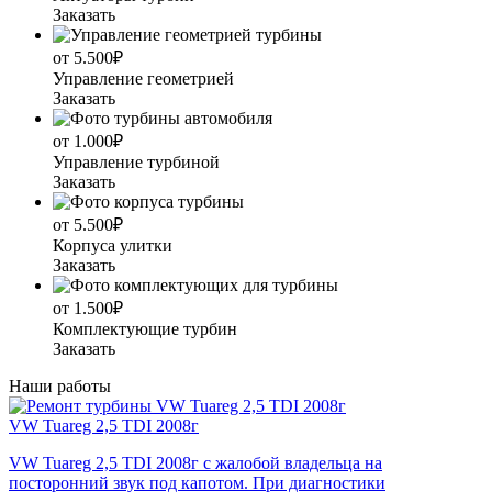
Заказать
от 5.500₽
Управление геометрией
Заказать
от 1.000₽
Управление турбиной
Заказать
от 5.500₽
Корпуса улитки
Заказать
от 1.500₽
Комплектующие турбин
Заказать
Наши работы
VW Tuareg 2,5 TDI 2008г
VW Tuareg 2,5 TDI 2008г с жалобой владельца на
посторонний звук под капотом. При диагностики