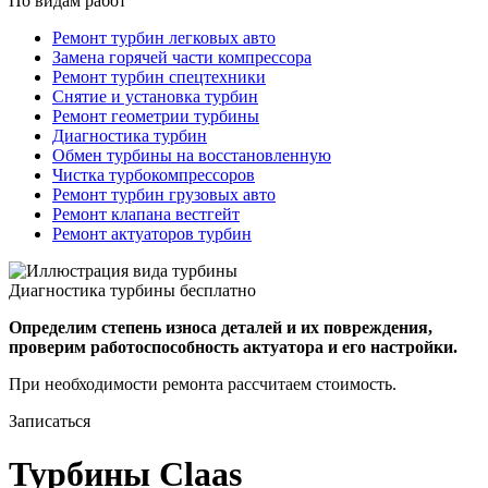
По видам работ
Ремонт турбин легковых авто
Замена горячей части компрессора
Ремонт турбин спецтехники
Снятие и установка турбин
Ремонт геометрии турбины
Диагностика турбин
Обмен турбины на восстановленную
Чистка турбокомпрессоров
Ремонт турбин грузовых авто
Ремонт клапана вестгейт
Ремонт актуаторов турбин
Диагностика турбины бесплатно
Определим степень износа деталей и их повреждения,
проверим работоспособность актуатора и его настройки.
При необходимости ремонта рассчитаем стоимость.
Записаться
Турбины Claas