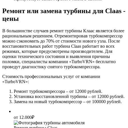
Ремонт или замена турбины для Claas -
цены
В большинстве случаев ремонт турбины Клаас является более
рациональным решением. Отремонтировав турбокомпрессор
можно сэкономить до 70% от стоимости нового узла. После
восстановительных работ турбина Claas работает во всех
режимах, которые предусмотрены производителем. Для
оценки технического состояния и выявления причины
поломки, специалисты компании «TurboVRN» бесплатно
проведут диагностику снятого турбокомпрессора.
Стоимость профессиональных услуг от компании
«TurboVRN»:
Ремонт турбокомпрессора – от 12000 рублей.
Установка восстановленной турбины – от 12000 рублей.
Замена на новый турбокомпрессор – от 100000 рублей.
от 12.000₽
Ремонт турбины Claas