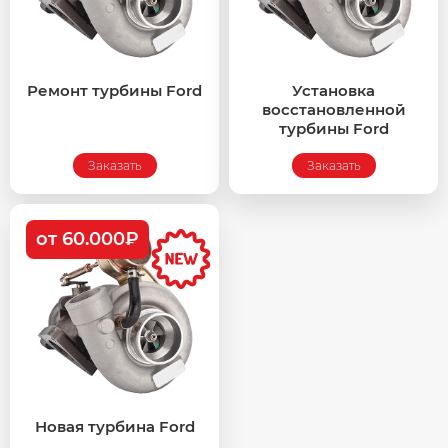
Ремонт турбины Ford
Установка
восстановленной
турбины Ford
Заказать
Заказать
от 60.000₽
Новая турбина Ford