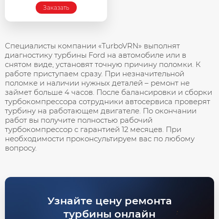
Заказать
Специалисты компании «TurboVRN» выполнят
диагностику турбины Ford на автомобиле или в
снятом виде, установят точную причину поломки. К
работе приступаем сразу. При незначительной
поломке и наличии нужных деталей – ремонт не
займет больше 4 часов. После балансировки и сборки
турбокомпрессора сотрудники автосервиса проверят
турбину на работающем двигателе. По окончании
работ вы получите полностью рабочий
турбокомпрессор с гарантией 12 месяцев. При
необходимости проконсультируем вас по любому
вопросу.
Узнайте цену ремонта
турбины онлайн